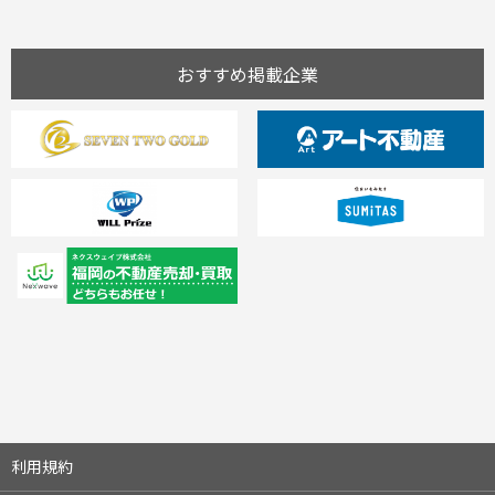
おすすめ掲載企業
利用規約