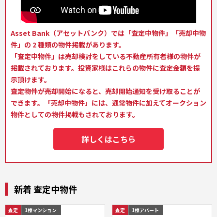
Asset Bank（アセットバンク）では「査定中物件」「売却中物
件」の 2 種類の物件掲載があります。
「査定中物件」は売却検討をしている不動産所有者様の物件が
掲載されております。投資家様はこれらの物件に査定金額を提
示頂けます。
査定物件が売却開始になると、売却開始通知を受け取ることが
できます。「売却中物件」には、通常物件に加えてオークション
物件としての物件掲載もされております。
詳しくはこちら
新着 査定中物件
査定
1棟マンション
査定
1棟アパート