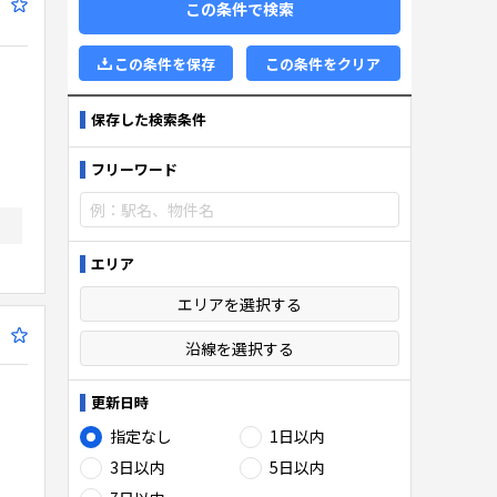
この条件で検索
この条件を保存
この条件をクリア
保存した検索条件
フリーワード
エリア
エリアを選択する
沿線を選択する
更新日時
指定なし
1日以内
3日以内
5日以内