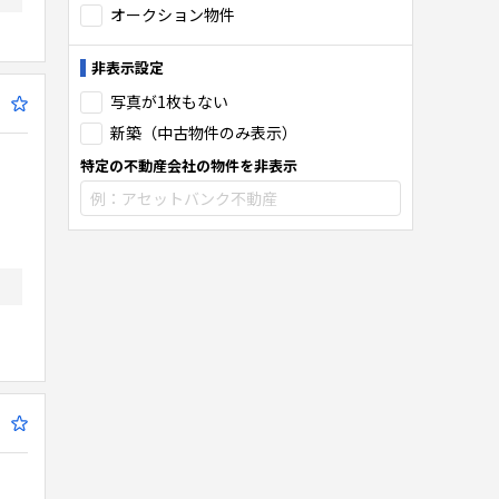
オークション物件
非表示設定
写真が1枚もない
新築（中古物件のみ表示）
特定の不動産会社の物件を非表示