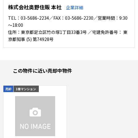
株式会社奥野住販 本社
企業詳細
TEL：03-5686-2234／FAX：03-5686-2230／営業時間：9:30
～18:00
住所：東京都足立区竹の塚1丁目33番3号 ／宅建免許番号： 東
京都知事 (5) 第74928号
この物件に近い売却中物件
売却
1棟マンション