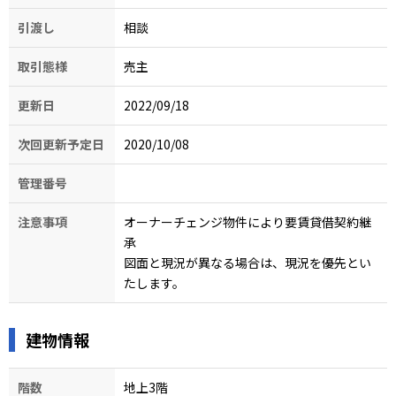
引渡し
相談
取引態様
売主
更新日
2022/09/18
次回更新予定日
2020/10/08
管理番号
注意事項
オーナーチェンジ物件により要賃貸借契約継
承

図面と現況が異なる場合は、現況を優先とい
たします。
建物情報
階数
地上3階