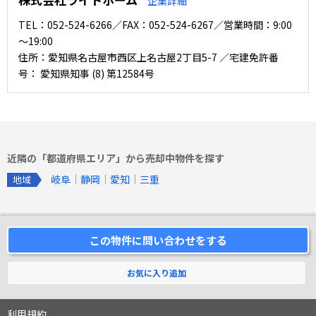
企業詳細
TEL：052-524-6266／FAX：052-524-6267／営業時間：9:00
～19:00
住所：愛知県名古屋市西区上名古屋2丁目5-7 ／宅建免許番
号： 愛知県知事 (8) 第12584号
近隣の「都道府県エリア」から売却中物件を探す
岐阜
静岡
愛知
三重
地域
この物件に問い合わせをする
お気に入り追加
利用規約