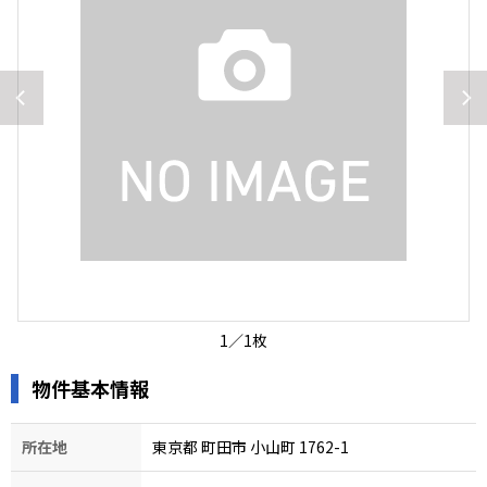
1
／
1
枚
物件基本情報
所在地
東京都 町田市 小山町 1762-1