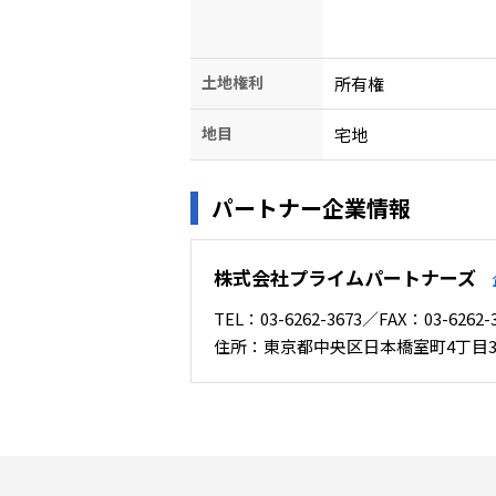
土地権利
所有権
地目
宅地
パートナー企業情報
株式会社プライムパートナーズ
TEL：03-6262-3673／FAX：03-626
住所：東京都中央区日本橋室町4丁目3番1