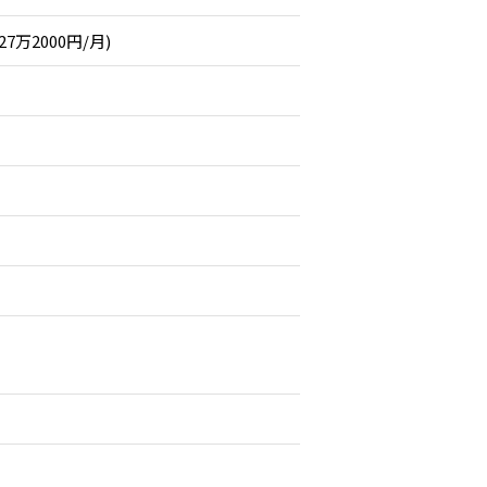
27万2000円/月)