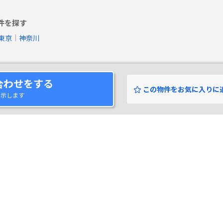
件を探す
東京
神奈川
合わせをする
この物件をお気に入りに
表示します