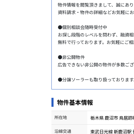
物件情報を閲覧頂きまして、誠にあり
資料請求・物件の詳細などお気軽にお
●個別相談会随時受付中

お探し段階のレベルを問わず、融資相
無料で行っております。お気軽にご相
●非公開物件

広告できない非公開の物件が多数ござ
●分譲ソーラーも取り扱っております
物件基本情報
所在地
栃木県 鹿沼市 鳥居跡
沿線交通
東武日光線 新鹿沼駅 