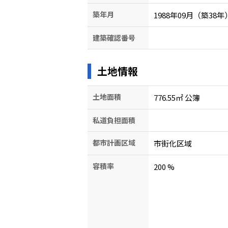
築年月
1988年09月（築38年
建築確認番号
土地情報
土地面積
776.55㎡ 公簿
私道負担面積
都市計画区域
市街化区域
容積率
200
%