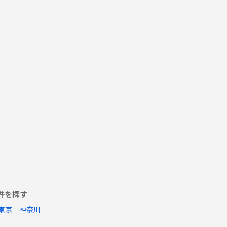
件を探す
東京
神奈川