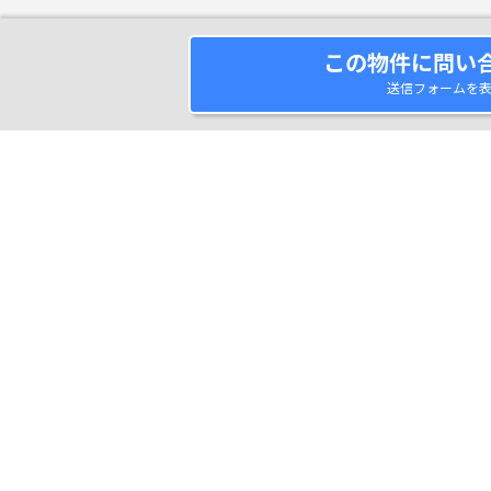
この物件に問い
送信フォームを