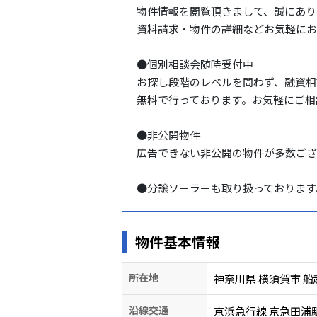
物件情報を閲覧頂きまして、誠にあり
資料請求・物件の詳細などお気軽にお
●個別相談会随時受付中

お探し段階のレベルを問わず、融資相
無料で行っております。お気軽にご相
●非公開物件

広告できない非公開の物件が多数ござ
●分譲ソーラーも取り扱っております
物件基本情報
所在地
神奈川県 横須賀市 
沿線交通
京浜急行線 京急田浦駅