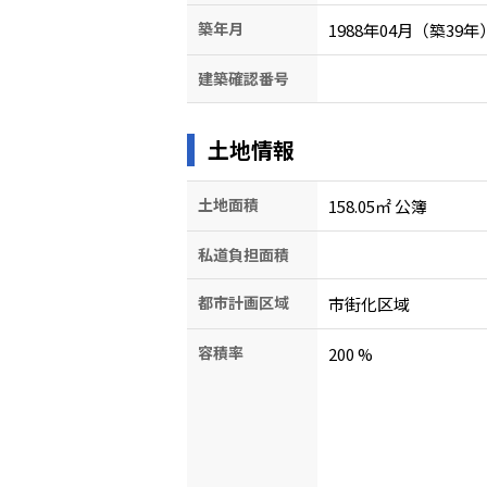
築年月
1988年04月（築39年
建築確認番号
土地情報
土地面積
158.05㎡ 公簿
私道負担面積
都市計画区域
市街化区域
容積率
200
%