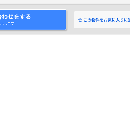
合わせをする
この物件をお気に入りに
表示します