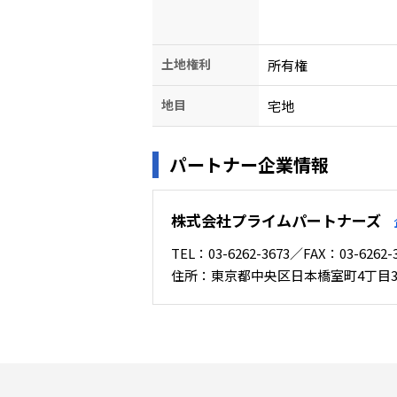
土地権利
所有権
地目
宅地
パートナー企業情報
株式会社プライムパートナーズ
TEL：03-6262-3673／FAX：03-626
住所：東京都中央区日本橋室町4丁目3番1