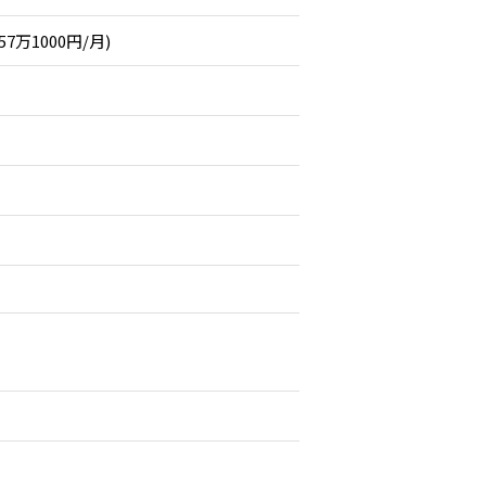
57万1000円/月)