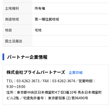
土地権利
所有権
用途地域
第一種住居地域
地目
宅地
国土法届出
パートナー企業情報
株式会社プライムパートナーズ
企業詳細
TEL：03-6262-3673／FAX：03-6262-3674／営業時間：
9:30〜19:00
住所：東京都中央区日本橋室町4丁目3番10号 秀永日本橋室町
ビル2階 ／宅建免許番号： 東京都知事 (2) 第96490号