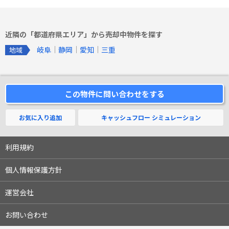
近隣の「都道府県エリア」から売却中物件を探す
岐阜
静岡
愛知
三重
地域
この物件に問い合わせをする
お気に入り追加
キャッシュフロー
シミュレーション
利用規約
個人情報保護方針
運営会社
お問い合わせ