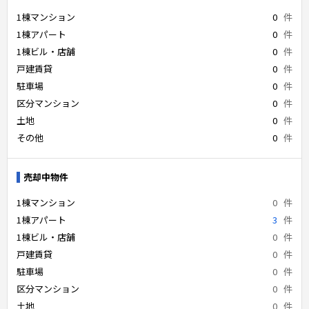
1棟マンション
0
件
1棟アパート
0
件
1棟ビル・店舗
0
件
戸建賃貸
0
件
駐車場
0
件
区分マンション
0
件
土地
0
件
その他
0
件
売却中物件
1棟マンション
0
件
1棟アパート
3
件
1棟ビル・店舗
0
件
戸建賃貸
0
件
駐車場
0
件
区分マンション
0
件
土地
0
件