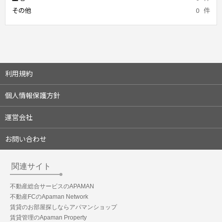
その他
0
件
利用規約
個人情報保護方針
運営会社
お問い合わせ
関連サイト
不動産総合サービスのAPAMAN
不動産FCのApaman Network
賃貸のお部屋探しならアパマンショップ
賃貸管理のApaman Property