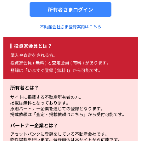
所有者さまログイン
不動産会社さま登録案内はこちら