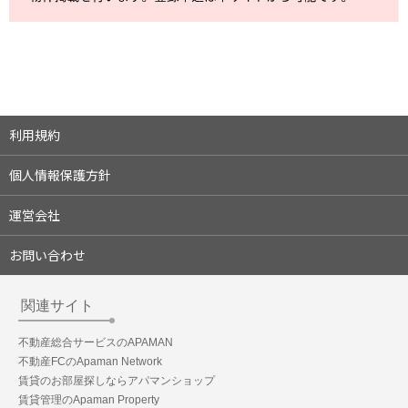
利用規約
個人情報保護方針
運営会社
お問い合わせ
関連サイト
不動産総合サービスのAPAMAN
不動産FCのApaman Network
賃貸のお部屋探しならアパマンショップ
賃貸管理のApaman Property