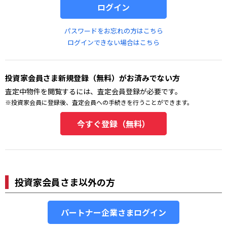
パスワードをお忘れの方はこちら
ログインできない場合はこちら
投資家会員さま新規登録（無料）がお済みでない方
査定中物件を閲覧するには、査定会員登録が必要です。
※投資家会員に登録後、査定会員への手続きを行うことができます。
投資家会員さま以外の方
パートナー企業さまログイン