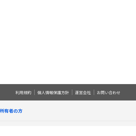
利用規約
個人情報保護方針
運営会社
お問い合わせ
所有者の方