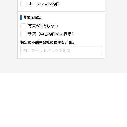
オークション物件
非表示設定
写真が1枚もない
新築（中古物件のみ表示）
特定の不動産会社の物件を非表示