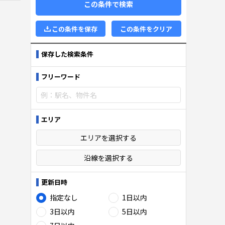
この条件で検索
この条件を保存
この条件をクリア
保存した検索条件
フリーワード
エリア
エリアを選択する
沿線を選択する
更新日時
指定なし
1日以内
3日以内
5日以内