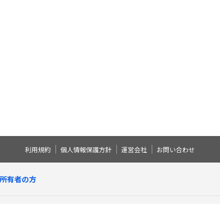
利用規約
個人情報保護方針
運営会社
お問い合わせ
所有者の方