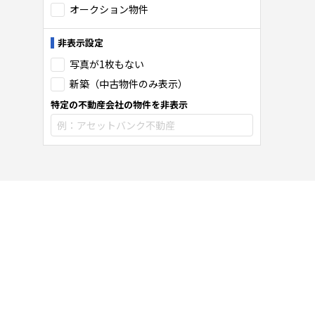
オークション物件
非表示設定
写真が1枚もない
新築（中古物件のみ表示）
特定の不動産会社の物件を非表示