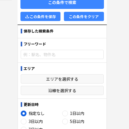
この条件で検索
この条件を保存
この条件をクリア
保存した検索条件
フリーワード
エリア
エリアを選択する
沿線を選択する
更新日時
指定なし
1日以内
3日以内
5日以内