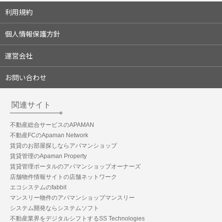
利用規約
個人情報保護方針
運営会社
お問い合わせ
関連サイト
不動産総合サービスのAPAMAN
不動産FCのApaman Network
賃貸のお部屋探しならアパマンショップ
賃貸管理のApaman Property
賃貸管理ポータルのアパマンショップオーナーズ
店舗物件情報サイトの店舗ネットワーク
エコシステムのfabbit
マンスリー物件のアパマンショップマンスリー
システム開発ならシステムソフト
不動産業界をデジタルシフトするSS Technologies