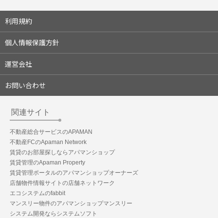
利用規約
個人情報保護方針
運営会社
お問い合わせ
関連サイト
不動産総合サービスのAPAMAN
不動産FCのApaman Network
賃貸のお部屋探しならアパマンショップ
賃貸管理のApaman Property
賃貸管理ポータルのアパマンショップオーナーズ
店舗物件情報サイトの店舗ネットワーク
エコシステムのfabbit
マンスリー物件のアパマンショップマンスリー
システム開発ならシステムソフト