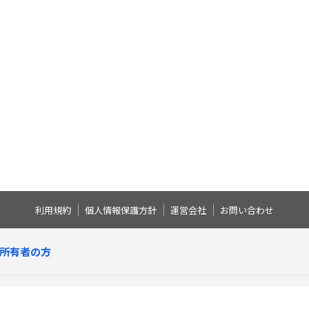
利用規約
個人情報保護方針
運営会社
お問い合わせ
所有者の方