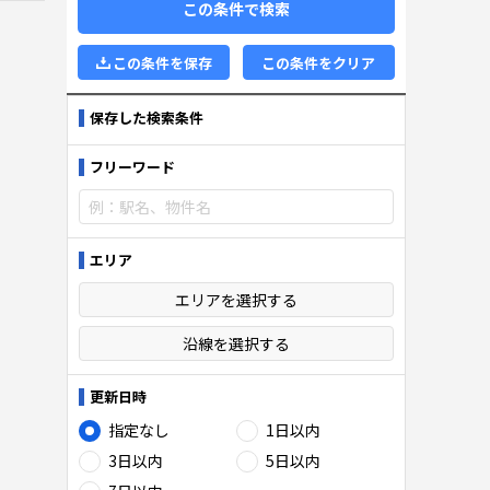
この条件で検索
この条件を保存
この条件をクリア
保存した検索条件
フリーワード
エリア
エリアを選択する
沿線を選択する
更新日時
指定なし
1日以内
3日以内
5日以内