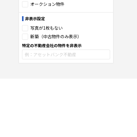
オークション物件
非表示設定
写真が1枚もない
新築（中古物件のみ表示）
特定の不動産会社の物件を非表示