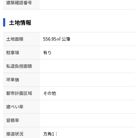
建築確認番号
土地情報
土地面積
556.95㎡ 公簿
駐車場
有り
私道負担面積
坪単価
都市計画区域
その他
建ぺい率
容積率
接道状況
方角1：