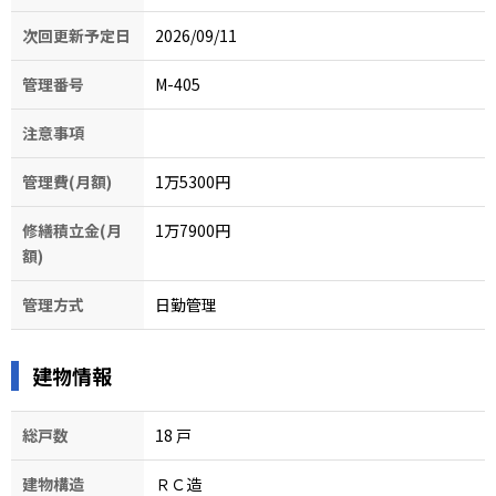
次回更新予定日
2026/09/11
管理番号
M-405
注意事項
管理費(月額)
1万5300円
修繕積立金(月
1万7900円
額)
管理方式
日勤管理
建物情報
総戸数
18
戸
建物構造
ＲＣ造