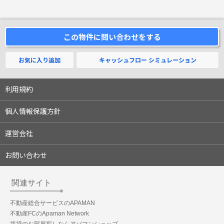
この物件に問い合わせをする
お気に入り追加
キャッシュフロー
シミュレーション
利用規約
個人情報保護方針
運営会社
お問い合わせ
関連サイト
不動産総合サービスのAPAMAN
不動産FCのApaman Network