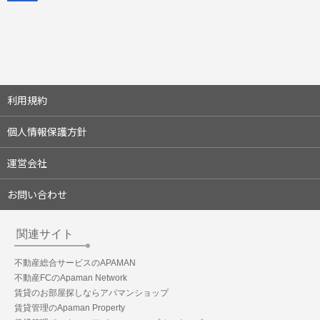
利用規約
個人情報保護方針
運営会社
お問い合わせ
関連サイト
不動産総合サービスのAPAMAN
不動産FCのApaman Network
賃貸のお部屋探しならアパマンショップ
賃貸管理のApaman Property