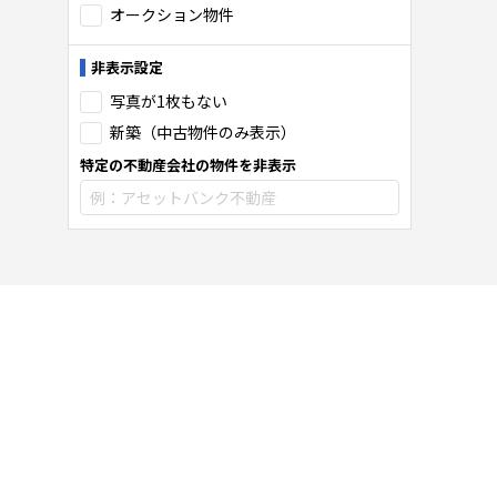
オークション物件
非表示設定
写真が1枚もない
新築（中古物件のみ表示）
特定の不動産会社の物件を非表示