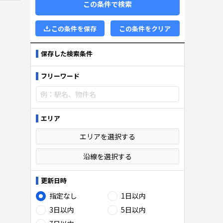
この条件で検索
この条件を保存
この条件をクリア
保存した検索条件
フリーワード
エリア
エリアを選択する
沿線を選択する
更新日時
指定なし
1日以内
3日以内
5日以内