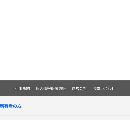
利用規約
個人情報保護方針
運営会社
お問い合わせ
所有者の方